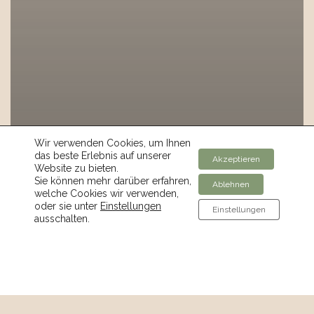
Wir verwenden Cookies, um Ihnen
das beste Erlebnis auf unserer
Akzeptieren
Website zu bieten.
Sie können mehr darüber erfahren,
Ablehnen
welche Cookies wir verwenden,
oder sie unter
Einstellungen
Einstellungen
ausschalten.