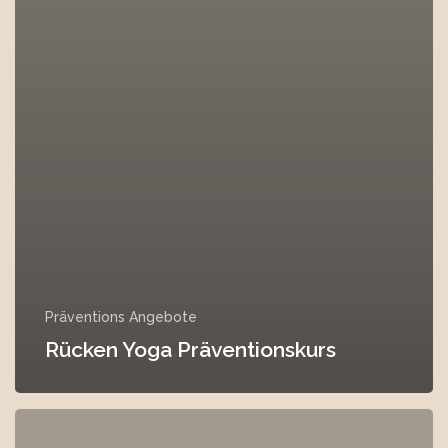
Präventions Angebote
Rücken Yoga Präventionskurs