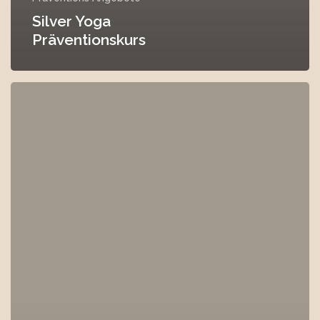
Silver Yoga
Präventionskurs