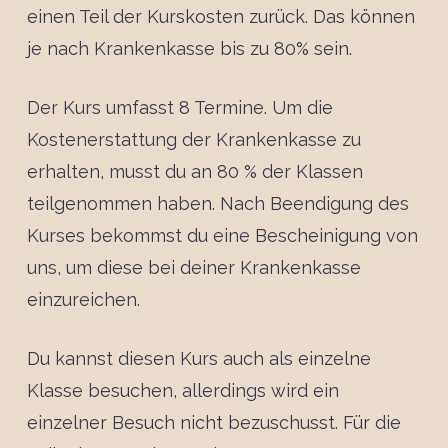
einen Teil der Kurskosten zurück. Das können
je nach Krankenkasse bis zu 80% sein.
Der Kurs umfasst 8 Termine. Um die
Kostenerstattung der Krankenkasse zu
erhalten, musst du an 80 % der Klassen
teilgenommen haben. Nach Beendigung des
Kurses bekommst du eine Bescheinigung von
uns, um diese bei deiner Krankenkasse
einzureichen.
Du kannst diesen Kurs auch als einzelne
Klasse besuchen, allerdings wird ein
einzelner Besuch nicht bezuschusst. Für die