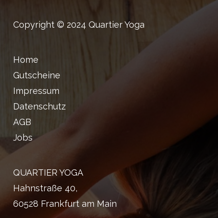
Copyright © 2024 Quartier Yoga
Home
Gutscheine
Impressum
Datenschutz
AGB
Jobs
QUARTIER YOGA
Hahnstraße 40,
60528 Frankfurt am Main