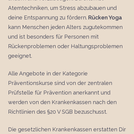
Atemtechniken, um Stress abzubauen und
deine Entspannung zu fördern.
Rücken Yoga
kann Menschen jeden Alters zugutekommen
und ist besonders für Personen mit
Rückenproblemen oder Haltungsproblemen
geeignet.
Alle Angebote in der Kategorie
Präventionskurse sind von der zentralen
Prüfstelle für Prävention anerkannt und
werden von den Krankenkassen nach den
Richtlinien des §20 V SGB bezuschusst.
Die gesetzlichen Krankenkassen erstatten Dir