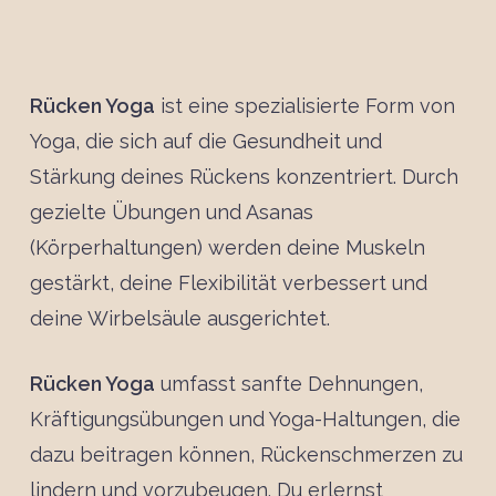
Rücken Yoga
ist eine spezialisierte Form von
Yoga, die sich auf die Gesundheit und
Stärkung deines Rückens konzentriert. Durch
gezielte Übungen und Asanas
(Körperhaltungen) werden deine Muskeln
gestärkt, deine Flexibilität verbessert und
deine Wirbelsäule ausgerichtet.
Rücken Yoga
umfasst sanfte Dehnungen,
Kräftigungsübungen und Yoga-Haltungen, die
dazu beitragen können, Rückenschmerzen zu
lindern und vorzubeugen. Du erlernst