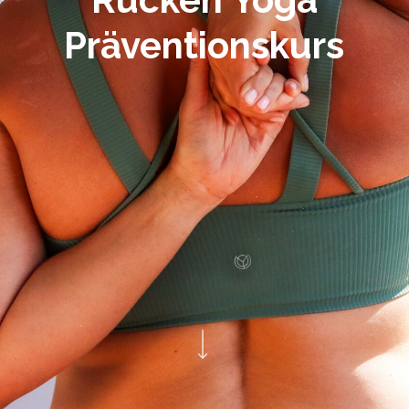
Präventionskurs