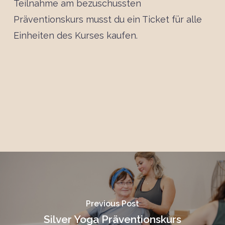
Teilnahme am bezuschussten
Präventionskurs musst du ein Ticket für alle
Einheiten des Kurses kaufen.
Previous Post
Silver Yoga Präventionskurs