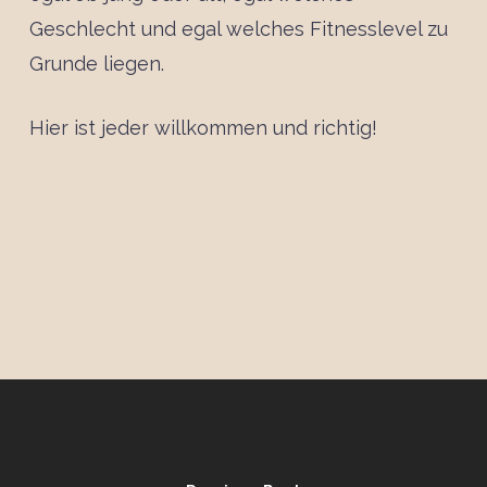
Geschlecht und egal welches Fitnesslevel zu
Grunde liegen.
Hier ist jeder willkommen und richtig!