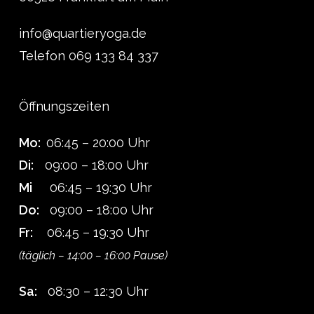
info@quartieryoga.de
Telefon 069 133 84 337
Öffnungszeiten
Mo:
06:45 – 20:00 Uhr
Di:
09:00 – 18:00 Uhr
Mi
06:45 – 19:30 Uhr
Do:
09:00 – 18:00 Uhr
Fr:
06:45 – 19:30 Uhr
(täglich – 14:00 – 16:00 Pause)
Sa:
08:30 – 12:30 Uhr