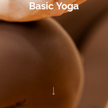
Basic Yoga