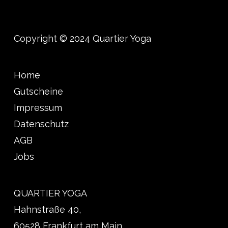
Copyright © 2024 Quartier Yoga
Home
Gutscheine
Impressum
Datenschutz
AGB
Jobs
QUARTIER YOGA
Hahnstraße 40,
60528 Frankfurt am Main