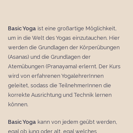
Basic Yoga
ist eine großartige Möglichkeit,
um in die Welt des Yogas einzutauchen. Hier
werden die Grundlagen der Körperübungen
(Asanas) und die Grundlagen der
Atemübungen (Pranayama) erlernt. Der Kurs
wird von erfahrenen YogalehrerInnen
geleitet, sodass die TeilnehmerInnen die
korrekte Ausrichtung und Technik lernen
können.
Basic Yoga
kann von jedem geübt werden,
egal ob jung oder alt, egal welches