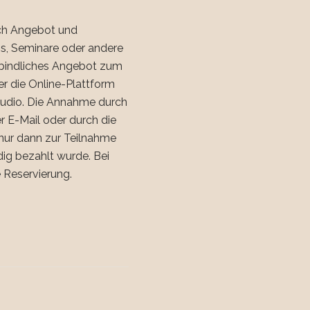
rch Angebot und
s, Seminare oder andere
erbindliches Angebot zum
r die Online-Plattform
Studio. Die Annahme durch
 E-Mail oder durch die
 nur dann zur Teilnahme
ig bezahlt wurde. Bei
 Reservierung.