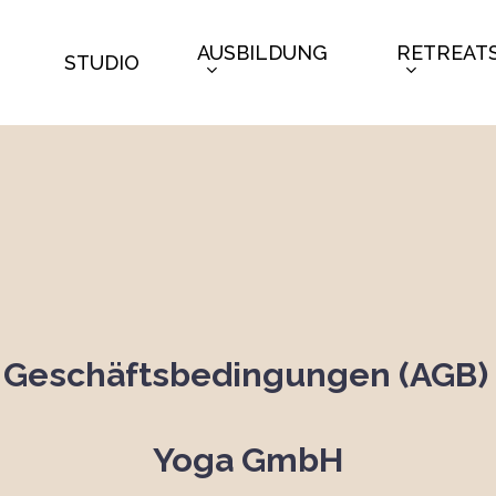
AUSBILDUNG
RETREAT
STUDIO
Geschäftsbedingungen (AGB) 
Yoga GmbH