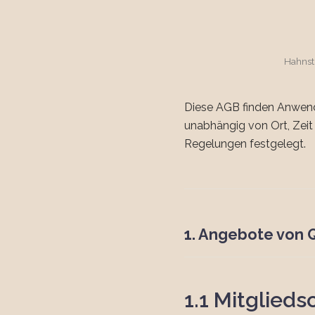
Hahnst
Diese AGB finden Anwendu
unabhängig von Ort, Zeit
Regelungen festgelegt.
1. Angebote von 
1.1 Mitglieds