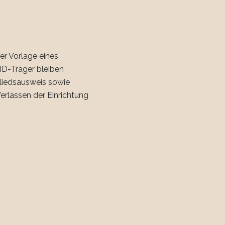
er Vorlage eines
ID-Träger bleiben
liedsausweis sowie
erlassen der Einrichtung